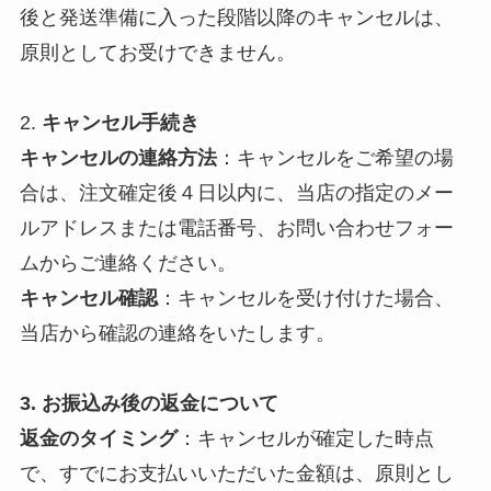
後と発送準備に入った段階以降のキャンセルは、
原則としてお受けできません。
2.
キャンセル手続き
キャンセルの連絡方法
：キャンセルをご希望の場
合は、注文確定後４日以内に、当店の指定のメー
ルアドレスまたは電話番号、お問い合わせフォー
ムからご連絡ください。
キャンセル確認
：キャンセルを受け付けた場合、
当店から確認の連絡をいたします。
3. お振込み後の返金について
返金のタイミング
：キャンセルが確定した時点
で、すでにお支払いいただいた金額は、原則とし