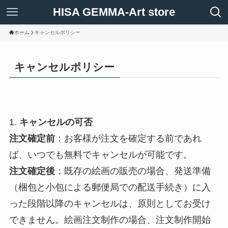
HISA GEMMA-Art store
ホーム
キャンセルポリシー
キャンセルポリシー
1.
キャンセルの可否
注文確定前
：お客様が注文を確定する前であれ
ば、いつでも無料でキャンセルが可能です。
注文確定後
：既存の絵画の販売の場合、発送準備
（梱包と小包による郵便局での配送手続き）に入
った段階以降のキャンセルは、原則としてお受け
できません。絵画注文制作の場合、注文制作開始