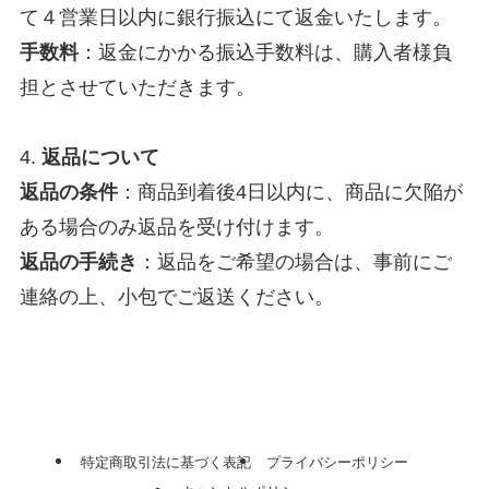
て４営業日以内に銀行振込にて返金いたします。
手数料
：返金にかかる振込手数料は、購入者様負
担とさせていただきます。
4.
返品について
返品の条件
：商品到着後4日以内に、商品に欠陥が
ある場合のみ返品を受け付けます。
返品の手続き
：返品をご希望の場合は、事前にご
連絡の上、小包でご返送ください。
特定商取引法に基づく表記
プライバシーポリシー